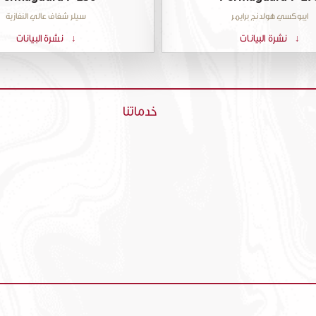
ايبوكسي هولدنج برايمر
سيلر شفاف عالي النفازية
نشرة البيانات
نشرة البيانات
خدماتنا