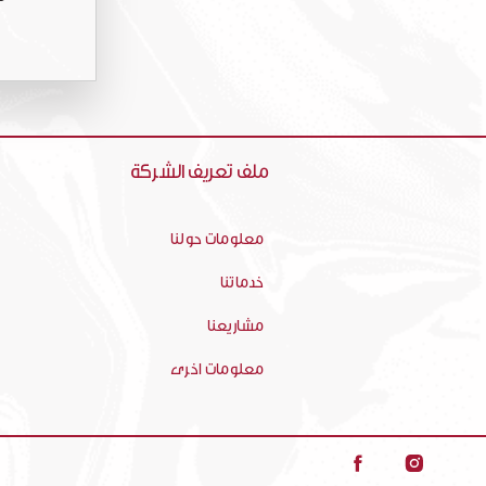
ملف تعريف الشركة
معلومات حولنا
خدماتنا
مشاريعنا
معلومات اخرى