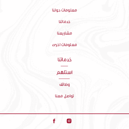
معلومات حولنا
خدماتنا
مشاريعنا
معلومات اخرى
خدماتنا
استلهم
وظائف
تواصل معنا